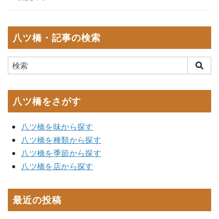
八ツ橋・記事の検索
八ツ橋をさがす
八ツ橋を味から探す
八ツ橋を種類から探す
八ツ橋を季節から探す
八ツ橋を店から探す
最近の投稿