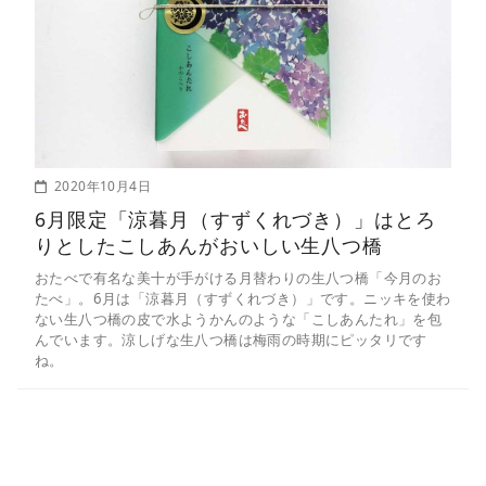
2020年10月4日
6月限定「涼暮月（すずくれづき）」はとろ
りとしたこしあんがおいしい生八つ橋
おたべで有名な美十が手がける月替わりの生八つ橋「今月のお
たべ」。6月は「涼暮月（すずくれづき）」です。ニッキを使わ
ない生八つ橋の皮で水ようかんのような「こしあんたれ」を包
んでいます。涼しげな生八つ橋は梅雨の時期にピッタリです
ね。