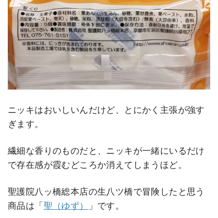
ニッキはおいしいんだけど、とにかく主張が強す
ぎます。
繊細な香りのものだと、ニッキが一緒にいるだけ
で存在感が霞むどころか消えてしまうほど。
聖護院八ッ橋総本店の生八ツ橋で冒険したと思う
商品は「
聖（ゆず）
」です。