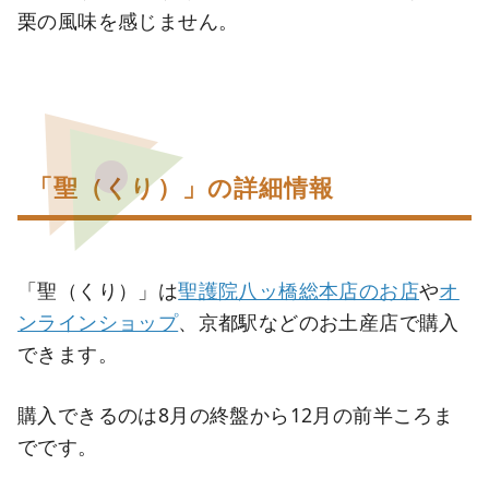
栗の風味を感じません。
「聖（くり）」の詳細情報
「聖（くり）」は
聖護院八ッ橋総本店のお店
や
オ
ンラインショップ
、京都駅などのお土産店で購入
できます。
購入できるのは8月の終盤から12月の前半ころま
でです。