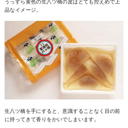
うっすら黄色の生八ツ橋の皮はとても控えめで上
品なイメージ。
生八ツ橋を手にすると、意識することなく目の前
に持ってきて香りをかいでしまいます。