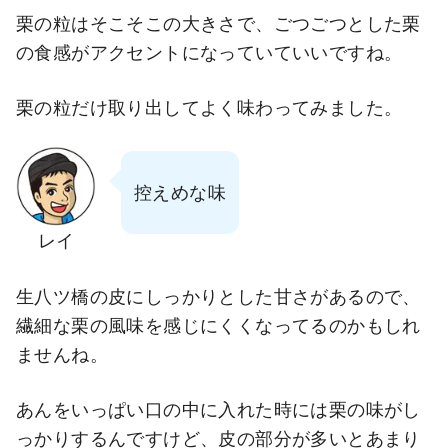
栗の粒はそこそこの大きさで、ごつごつとした栗
の食感がアクセントになっていていいですね。
栗の粒だけ取り出してよく味わってみました。
控えめな味
レイ
生八ツ橋の皮にしっかりとした甘さがあるので、
繊細な栗の風味を感じにくくなってるのかもしれ
ませんね。
あんをいっぱい口の中に入れた時には栗の味がし
っかりするんですけど、皮の部分が多いとあまり