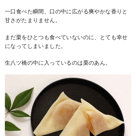
一口食べた瞬間、口の中に広がる爽やかな香りと
甘さがたまりません。
まだ栗をひとつも食べていないのに、とても幸せ
になってしまいました。
生八ツ橋の中に入っているのは栗のあん。