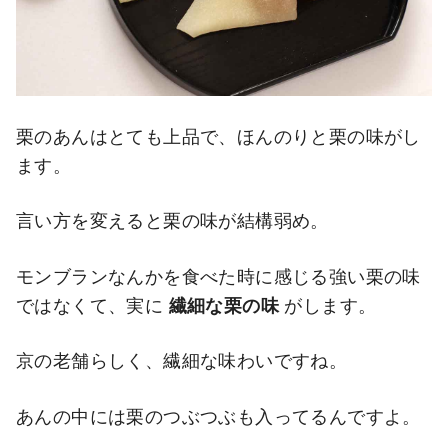
栗のあんはとても上品で、ほんのりと栗の味がし
ます。
言い方を変えると栗の味が結構弱め。
モンブランなんかを食べた時に感じる強い栗の味
ではなくて、実に
繊細な栗の味
がします。
京の老舗らしく、繊細な味わいですね。
あんの中には栗のつぶつぶも入ってるんですよ。