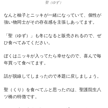
聖（ゆず）
なんと柚子とニッキが一緒になっていて、個性が
強い物同士がその存在感を主張しあってます。
「聖（ゆず）」も冬になると販売されるので、ぜ
ひ食べてみてください。
ぼくはニッキが入ってたら幸せなので、喜んで毎
年買って食べてます。
話が脱線してしまったので本題に戻しましょう。
聖（くり）を食べてふと思ったのは、聖護院生八
ツ橋の特徴です。