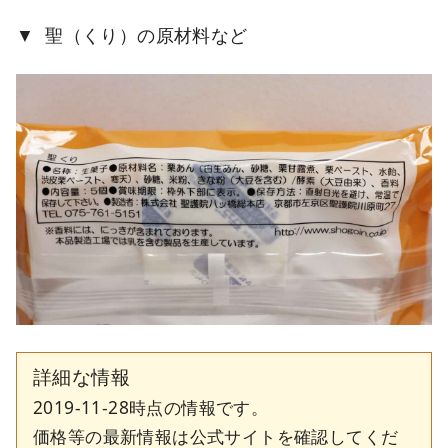
聖（くり）の原材料など
詳細な情報
2019-11-28時点の情報です。
価格等の最新情報は公式サイトを確認してくだ