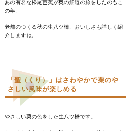
あの有名な松尾芭蕉が奥の細道の旅をしたのもこ
の年。
老舗のつくる秋の生八ツ橋。おいしさも詳しく紹
介しますね。
「聖（くり）」はさわやかで栗のや
さしい風味が楽しめる
やさしい栗の色をした生八ツ橋です。