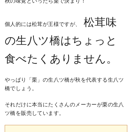
秋の味覚といったら栗で決まり！
松茸味
個人的には松茸が王様ですが、
の生八ツ橋はちょっと
食べたくありません。
やっぱり「栗」の生八ツ橋が秋を代表する生八ツ
橋でしょう。
それだけに本当にたくさんのメーカーが栗の生八
ツ橋を販売しています。