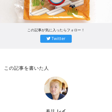
この記事が気に入ったらフォロー！
Twitter
この記事を書いた人
モリ レイ