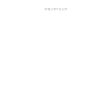
スポンサーリンク