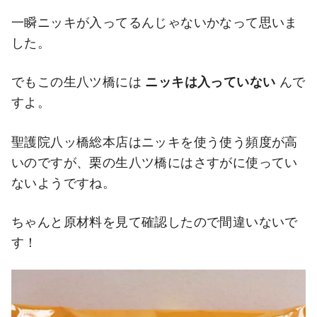
一瞬ニッキが入ってるんじゃないかなって思いま
した。
でもこの生八ツ橋には
ニッキは入っていない
んで
すよ。
聖護院八ッ橋総本店はニッキを使う使う頻度が高
いのですが、栗の生八ツ橋にはさすがに使ってい
ないようですね。
ちゃんと原材料を見て確認したので間違いないで
す！