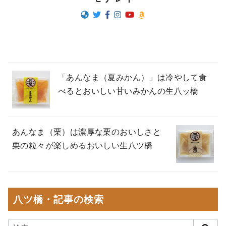
「あんなま（夏みかん）」は冷やして食
べるとおいしい甘いみかんの生八ッ橋
あんなま（栗）は濃厚な栗のおいしさと
栗の粒々が楽しめるおいしい生八ツ橋
八ツ橋・記事の検索