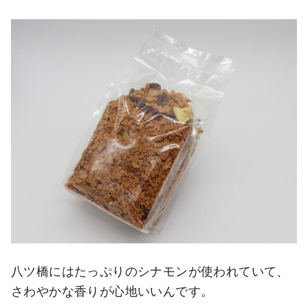
八ツ橋にはたっぷりのシナモンが使われていて、
さわやかな香りが心地いいんです。