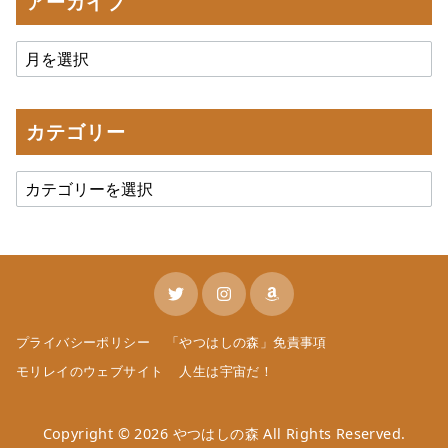
アーカイブ
カテゴリー
プライバシーポリシー
「やつはしの森」免責事項
モリレイのウェブサイト
人生は宇宙だ！
Copyright © 2026
やつはしの森
All Rights Reserved.