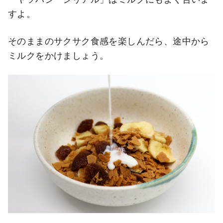
すよ。
そのままのサクサク食感を楽しんだら、途中から
ミルクをかけましょう。