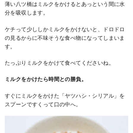
薄い八ツ橋はミルクをかけるとあっという間に水
分を吸収します。
ケチって少ししかミルクをかけないと、ドロドロ
の見るからに不味そうな食べ物になってしまいま
す。
たっぷりミルクをかけて食べてくださいね。
ミルクをかけたら時間との勝負。
すぐにミルクをかけた「ヤツハシ・シリアル」を
スプーンですくって口の中へ。