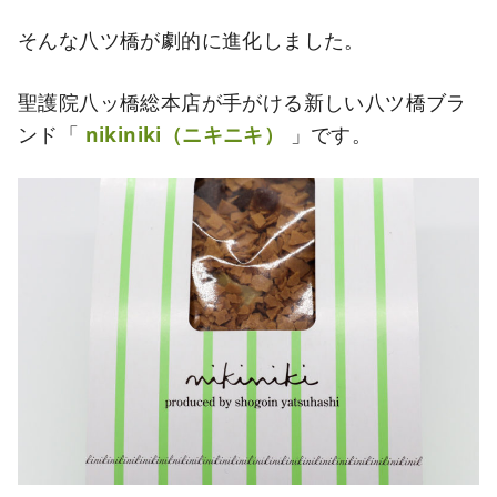
そんな八ツ橋が劇的に進化しました。
聖護院八ッ橋総本店が手がける新しい八ツ橋ブラ
ンド「
nikiniki（ニキニキ）
」です。