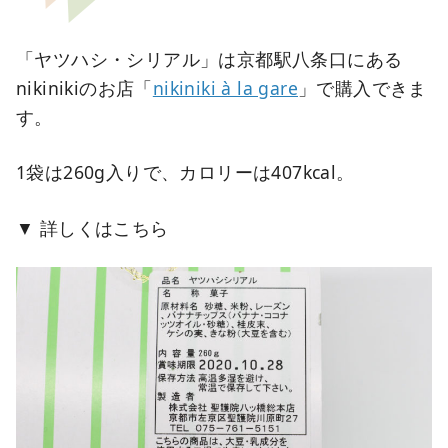
「ヤツハシ・シリアル」は京都駅八条口にある
nikinikiのお店「
nikiniki à la gare
」で購入できま
す。
1袋は260g入りで、カロリーは407kcal。
詳しくはこちら