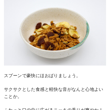
スプーンで豪快にほおばりましょう。
サクサクとした食感と軽快な音がなんと心地よい
ことか。
ふわっと口の中に広がるニッキの香りが爽やか！