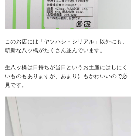
このお店には「ヤツハシ・シリアル」以外にも、
斬新な八ッ橋がたくさん並んでいます。
生八ッ橋は日持ちが当日というお土産にはしにく
いものもありますが、あまりにもかわいいので必
見です。