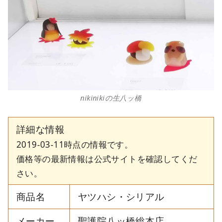
nikinikiの生八ッ橋
詳細な情報
2019-03-11時点の情報です。
価格等の最新情報は公式サイトを確認してくだ
さい。
商品名
ヤツハシ・シリアル
メーカー
聖護院八ッ橋総本店