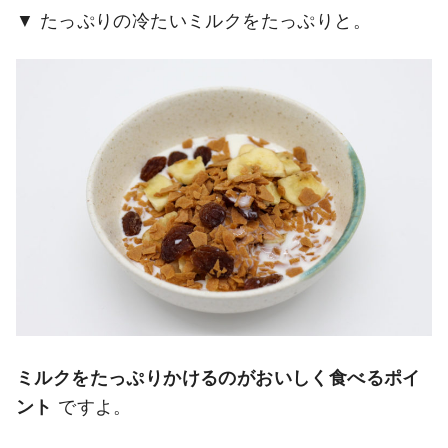
たっぷりの冷たいミルクをたっぷりと。
ミルクをたっぷりかけるのがおいしく食べるポイ
ント
ですよ。