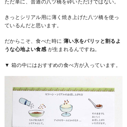
ただ単に、普通の八ツ橋を砕いただけではない。
きっとシリアル用に薄く焼き上げた八ツ橋を使っ
ているんだと思います。
だからこそ、食べた時に
薄い氷をパリッと割るよ
うな心地よい食感
が生まれるんですね。
箱の中にはおすすめの食べ方が入っています。