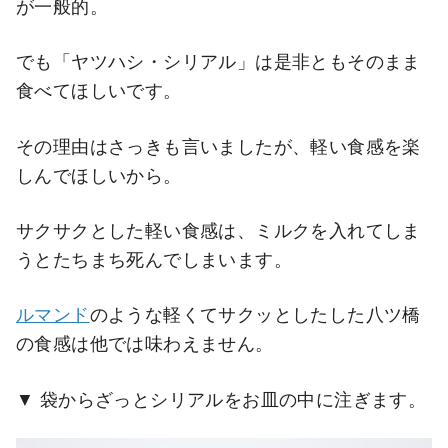
が一般的。
でも「ヤツハシ・シリアル」は是非ともそのまま
食べてほしいです。
その理由はさっきも言いましたが、軽い食感を楽
しんでほしいから。
サクサクとした軽い食感は、ミルクを入れてしま
うとたちまち死んでしまいます。
ルマンド
のような軽くてサクッとしたした八ツ橋
の食感は他では味わえません。
袋からざっとシリアルをお皿の中に注ぎます。