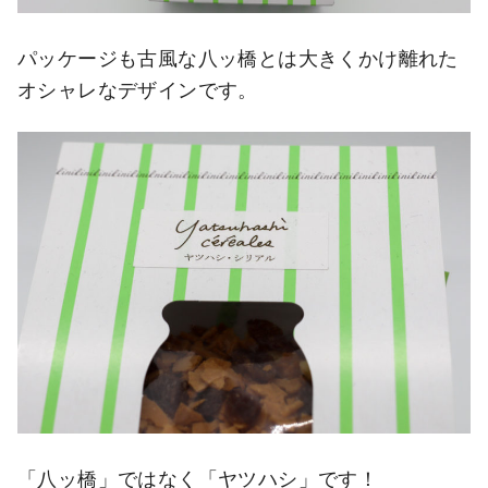
パッケージも古風な八ッ橋とは大きくかけ離れた
オシャレなデザインです。
「八ッ橋」ではなく「ヤツハシ」です！