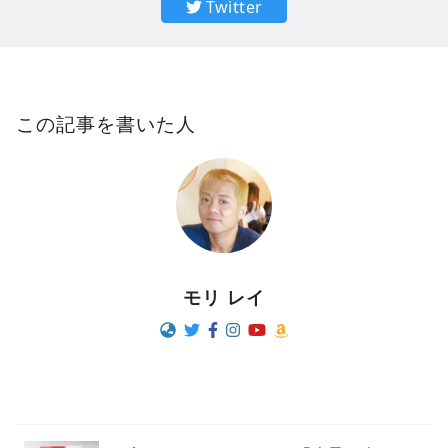
Twitter
この記事を書いた人
モリ レイ