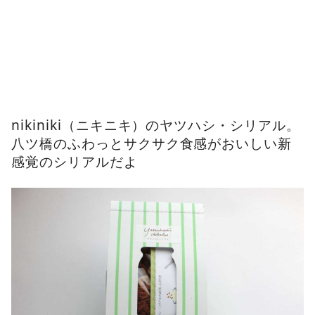
nikiniki（ニキニキ）のヤツハシ・シリアル。
八ツ橋のふわっとサクサク食感がおいしい新
感覚のシリアルだよ