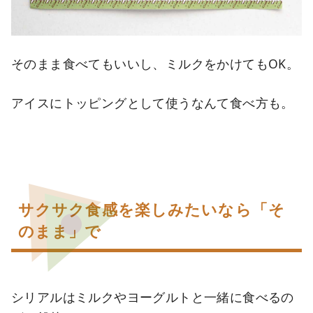
そのまま食べてもいいし、ミルクをかけてもOK。
アイスにトッピングとして使うなんて食べ方も。
サクサク食感を楽しみたいなら「そ
のまま」で
シリアルはミルクやヨーグルトと一緒に食べるの