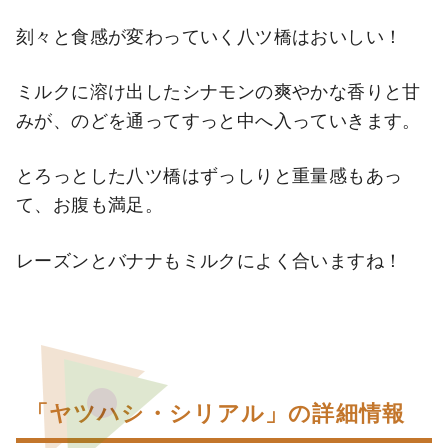
刻々と食感が変わっていく八ツ橋はおいしい！
ミルクに溶け出したシナモンの爽やかな香りと甘
みが、のどを通ってすっと中へ入っていきます。
とろっとした八ツ橋はずっしりと重量感もあっ
て、お腹も満足。
レーズンとバナナもミルクによく合いますね！
「ヤツハシ・シリアル」の詳細情報