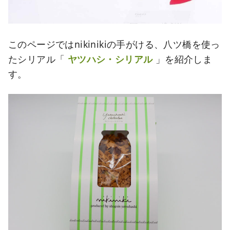
このページではnikinikiの手がける、八ツ橋を使っ
たシリアル「
ヤツハシ・シリアル
」を紹介しま
す。