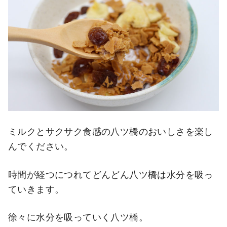
ミルクとサクサク食感の八ツ橋のおいしさを楽し
んでください。
時間が経つにつれてどんどん八ツ橋は水分を吸っ
ていきます。
徐々に水分を吸っていく八ツ橋。