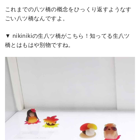
これまでの八ツ橋の概念をひっくり返すようなす
ごい八ツ橋なんですよ。
nikinikiの生八ツ橋がこちら！知ってる生八ツ
橋とはもはや別物ですね。