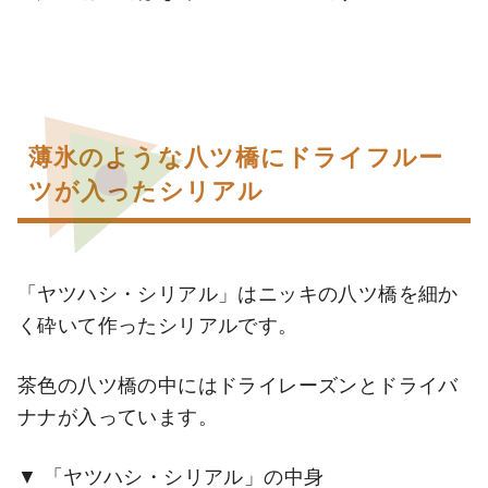
薄氷のような八ツ橋にドライフルー
ツが入ったシリアル
「ヤツハシ・シリアル」はニッキの八ツ橋を細か
く砕いて作ったシリアルです。
茶色の八ツ橋の中にはドライレーズンとドライバ
ナナが入っています。
「ヤツハシ・シリアル」の中身