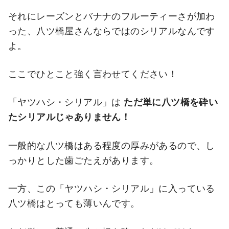
それにレーズンとバナナのフルーティーさが加わ
った、八ツ橋屋さんならではのシリアルなんです
よ。
ここでひとこと強く言わせてください！
「ヤツハシ・シリアル」は
ただ単に八ツ橋を砕い
たシリアルじゃありません！
一般的な八ツ橋はある程度の厚みがあるので、し
っかりとした歯ごたえがあります。
一方、この「ヤツハシ・シリアル」に入っている
八ツ橋はとっても薄いんです。