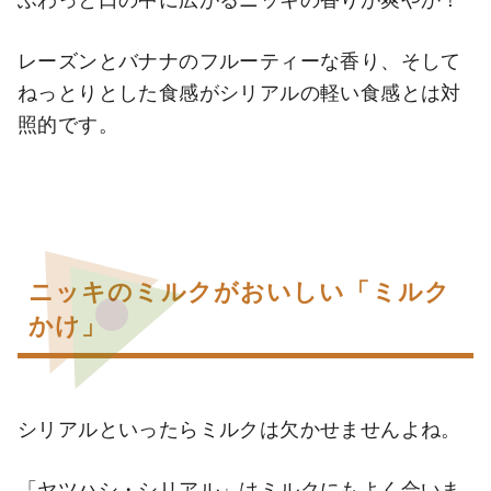
レーズンとバナナのフルーティーな香り、そして
ねっとりとした食感がシリアルの軽い食感とは対
照的です。
ニッキのミルクがおいしい「ミルク
かけ」
シリアルといったらミルクは欠かせませんよね。
「ヤツハシ・シリアル」はミルクにもよく合いま