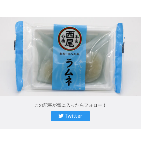
この記事が気に入ったらフォロー！
Twitter