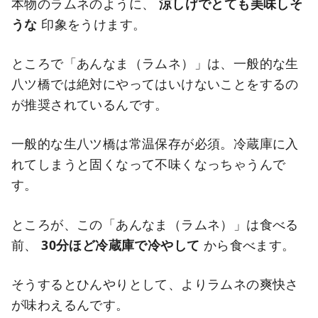
本物のラムネのように、
涼しげでとても美味しそ
うな
印象をうけます。
ところで「あんなま（ラムネ）」は、一般的な生
八ツ橋では絶対にやってはいけないことをするの
が推奨されているんです。
一般的な生八ツ橋は常温保存が必須。冷蔵庫に入
れてしまうと固くなって不味くなっちゃうんで
す。
ところが、この「あんなま（ラムネ）」は食べる
前、
30分ほど冷蔵庫で冷やして
から食べます。
そうするとひんやりとして、よりラムネの爽快さ
が味わえるんです。