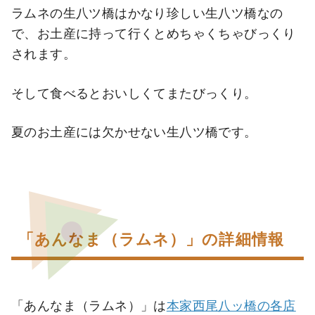
ラムネの生八ツ橋はかなり珍しい生八ツ橋なの
で、お土産に持って行くとめちゃくちゃびっくり
されます。
そして食べるとおいしくてまたびっくり。
夏のお土産には欠かせない生八ツ橋です。
「あんなま（ラムネ）」の詳細情報
「あんなま（ラムネ）」は
本家西尾八ッ橋の各店