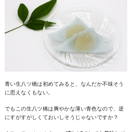
青い生八ツ橋は初めてみると、なんだか不味そう
に思えなくもない。
でもこの生八ツ橋は爽やかな薄い青色なので、逆
にすがすがしくておいしそうじゃないですか？