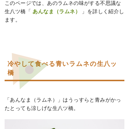
このページでは、あのラムネの味がする不思議な
生八ツ橋「
あんなま（ラムネ）
」を詳しく紹介し
ます。
冷やして食べる青いラムネの生八ッ
橋
「あんなま（ラムネ）」はうっすらと青みがかっ
たとっても涼しげな生八ツ橋。