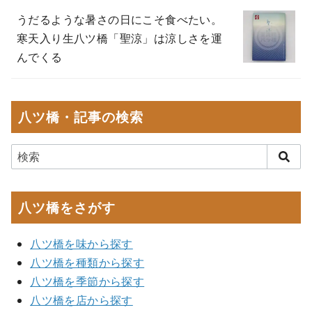
うだるような暑さの日にこそ食べたい。
寒天入り生八ツ橋「聖涼」は涼しさを運
んでくる
八ツ橋・記事の検索
八ツ橋をさがす
八ツ橋を味から探す
八ツ橋を種類から探す
八ツ橋を季節から探す
八ツ橋を店から探す