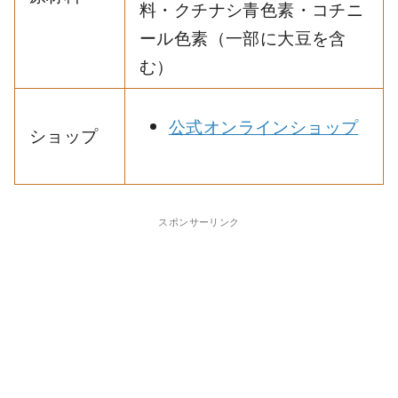
料・クチナシ青色素・コチニ
ール色素（一部に大豆を含
む）
公式オンラインショップ
ショップ
スポンサーリンク