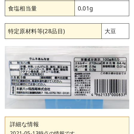
食塩相当量
0.01g
特定原材料等(28品目)
大豆
詳細な情報
2021-05-13時点の情報です。