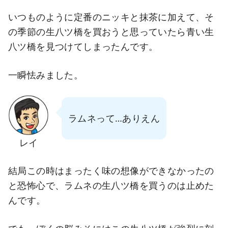
いつものように定番のニッキと抹茶に加えて、そ
の季節の生八ツ橋を買おうと思っていたら青い生
八ツ橋を見つけてしまったんです。
一瞬怯みました。
ラムネって…ありえん
レイ
結局この時はまったく味の想像ができなかったの
と恐怖心で、ラムネの生八ツ橋を買うのは止めた
んです。