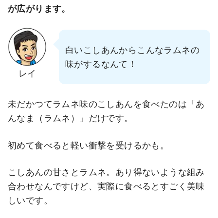
が広がります。
白いこしあんからこんなラムネの
味がするなんて！
レイ
未だかつてラムネ味のこしあんを食べたのは「あ
んなま（ラムネ）」だけです。
初めて食べると軽い衝撃を受けるかも。
こしあんの甘さとラムネ。あり得ないような組み
合わせなんですけど、実際に食べるとすごく美味
しいです。