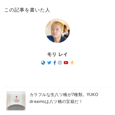
この記事を書いた人
モリ レイ
カラフルな生八ツ橋が7種類。YUKO
dreamsは八ツ橋の宝箱だ！