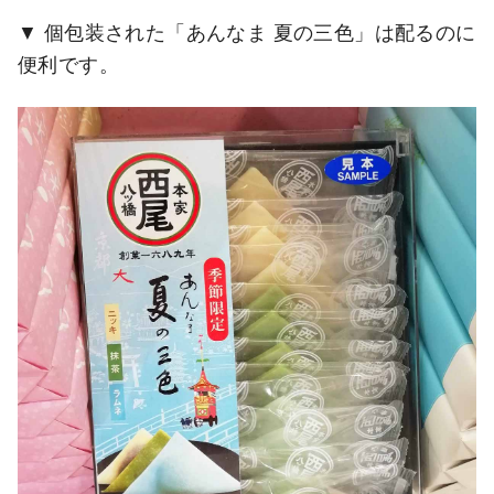
個包装された「あんなま 夏の三色」は配るのに
便利です。