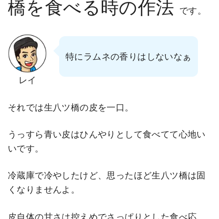
橋を食べる時の作法
です。
特にラムネの香りはしないなぁ
レイ
それでは生八ツ橋の皮を一口。
うっすら青い皮はひんやりとして食べてて心地い
いです。
冷蔵庫で冷やしたけど、思ったほど生八ツ橋は固
くなりませんよ。
皮自体の甘さは控えめでさっぱりとした食べ応