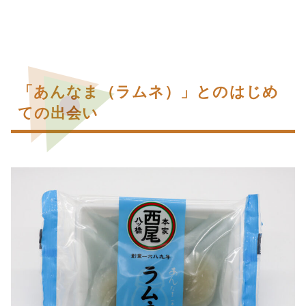
「あんなま（ラムネ）」とのはじめ
ての出会い