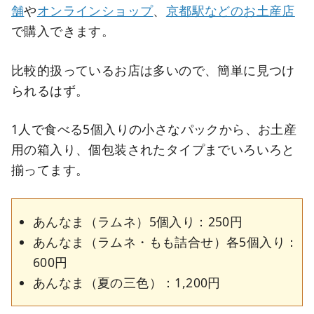
舗
や
オンラインショップ
、
京都駅などのお土産店
で購入できます。
比較的扱っているお店は多いので、簡単に見つけ
られるはず。
1人で食べる5個入りの小さなパックから、お土産
用の箱入り、個包装されたタイプまでいろいろと
揃ってます。
あんなま（ラムネ）5個入り：250円
あんなま（ラムネ・もも詰合せ）各5個入り：
600円
あんなま（夏の三色）：1,200円