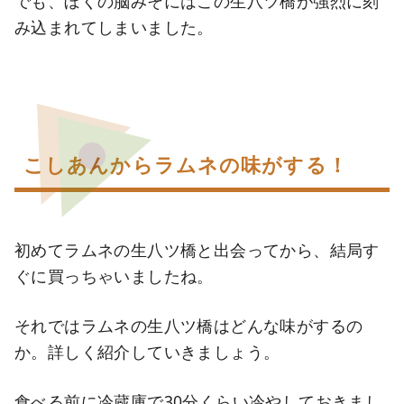
でも、ぼくの脳みそにはこの生八ツ橋が強烈に刻
み込まれてしまいました。
こしあんからラムネの味がする！
初めてラムネの生八ツ橋と出会ってから、結局す
ぐに買っちゃいましたね。
それではラムネの生八ツ橋はどんな味がするの
か。詳しく紹介していきましょう。
食べる前に冷蔵庫で30分くらい冷やしておきまし