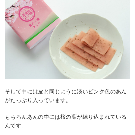
そして中には皮と同じように淡いピンク色のあん
がたっぷり入っています。
もちろんあんの中には桜の葉が練り込まれている
んです。