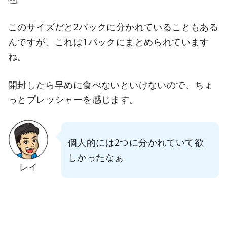
このサイズだと2パックに分かれていることもある
んですが、これは1パックにまとめられています
ね。
開封したら早めに食べないといけないので、ちょ
っとプレッシャーを感じます。
個人的には2つに分かれていて欲
しかったなぁ
レイ