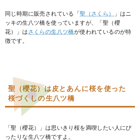
同じ時期に販売されている「
聖（さくら）
」はニ
ッキの生八ツ橋を使っていますが、「聖（櫻
花）」は
さくらの生八ツ橋
が使われているのが特
徴です。
聖（櫻花）は皮とあんに桜を使った
桜づくしの生八ツ橋
「聖（櫻花）」は思いきり桜を満喫したい人にぴ
ったりな生八ツ橋ですよ。