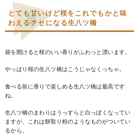
とても甘いけど桜をこれでもかと味
わえるクセになる生八ツ橋
袋を開けると桜のいい香りがふわっと漂います。
やっぱり桜の生八ツ橋はこうじゃなくっちゃ。
食べる前に香りで楽しめる生八ツ橋は最高です
ね。
生八ツ橋のまわりはうっすらと白っぽくなってい
ますが、これは餅取り粉のようなものがついてい
るから。