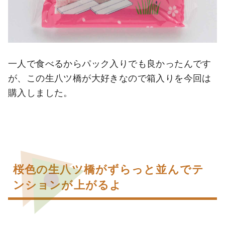
一人で食べるからパック入りでも良かったんです
が、この生八ツ橋が大好きなので箱入りを今回は
購入しました。
桜色の生八ツ橋がずらっと並んでテ
ンションが上がるよ