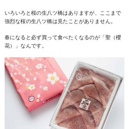
いろいろと桜の生八ツ橋はありますが、ここまで
強烈な桜の生八ツ橋は見たことがありません。
春になると必ず買って食べたくなるのが「聖（櫻
花）」なんです。