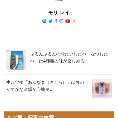
モリ レイ
ぷるんぷるんの冷たいおたべ「なつおた
べ」は4種類の味が楽しめる
生八ツ橋「あんなま（さくら）」は桜の
かすかな余韻が心地良い
八ツ橋・記事の検索