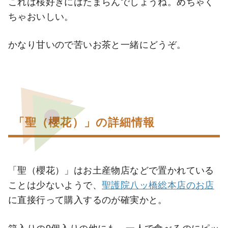
これは桜好きにはたまらんでしょうね。めちゃく
ちゃおいしい。
かなり甘いので苦いお茶と一緒にどうぞ。
「聖（櫻花）」の詳細情報
「聖（櫻花）」はお土産物店などで置かれている
ことは少ないようで、
聖護院八ッ橋総本店のお店
に直接行って購入するのが確実かと。
箱入りの9個入りの他にも、一人で食べるのにピッ