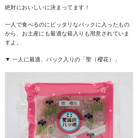
絶対においしいに決まってます！
一人で食べるのにピッタリなパックに入ったもの
から、お土産にも最適な箱入りも用意されていま
すよ。
一人に最適、パック入りの「聖（櫻花）」