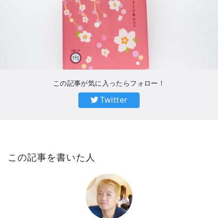
この記事が気に入ったらフォロー！
Twitter
この記事を書いた人