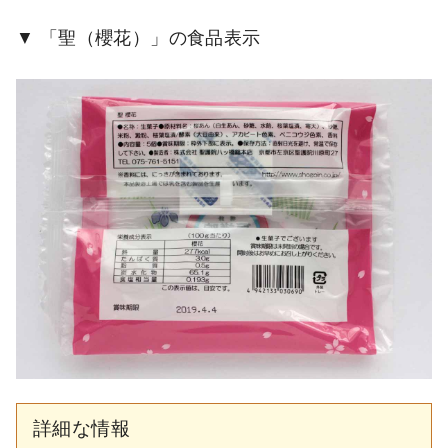
「聖（櫻花）」の食品表示
詳細な情報