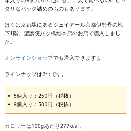
タリなパック詰めのものもあります。
ぼくは京都駅にあるジェイアール京都伊勢丹の地
下1階、聖護院八ッ橋総本店のお店で購入しまし
た。
オンラインショップ
でも購入できますよ。
ラインナップは2つです。
5個入り：250円（税抜）
9個入り：500円（税抜）
カロリーは100gあたり277kcal。