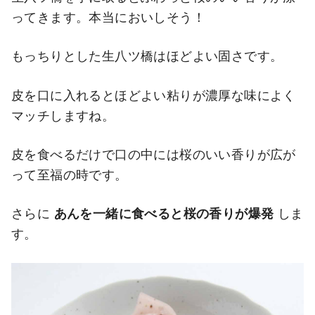
ってきます。本当においしそう！
もっちりとした生八ツ橋はほどよい固さです。
皮を口に入れるとほどよい粘りが濃厚な味によく
マッチしますね。
皮を食べるだけで口の中には桜のいい香りが広が
って至福の時です。
さらに
あんを一緒に食べると桜の香りが爆発
しま
す。