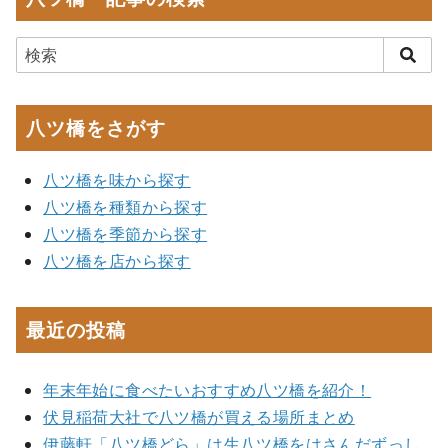
八ツ橋をさがす
八ツ橋を味から探す
八ツ橋を種類から探す
八ツ橋を季節から探す
八ツ橋を店から探す
最近の投稿
年末年始に食べたいおすすめ八ツ橋を紹介！
伏見稲荷大社で八ツ橋が買える場所まとめ
伊藤軒「八ツ橋どら」は生八ツ橋をはさんだずっし