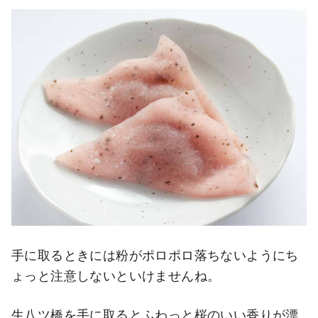
手に取るときには粉がポロポロ落ちないようにち
ょっと注意しないといけませんね。
生八ツ橋を手に取るとふわっと桜のいい香りが漂