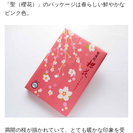
「聖（櫻花）」のパッケージは春らしい鮮やかな
ピンク色。
満開の桜が描かれていて、とても暖かな印象を受