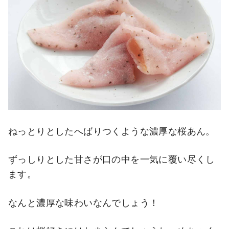
ねっとりとしたへばりつくような濃厚な桜あん。
ずっしりとした甘さが口の中を一気に覆い尽くし
ます。
なんと濃厚な味わいなんでしょう！