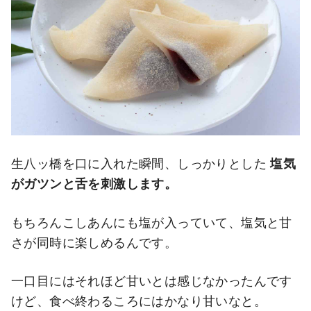
生八ッ橋を口に入れた瞬間、しっかりとした
塩気
がガツンと舌を刺激します。
もちろんこしあんにも塩が入っていて、塩気と甘
さが同時に楽しめるんです。
一口目にはそれほど甘いとは感じなかったんです
けど、食べ終わるころにはかなり甘いなと。