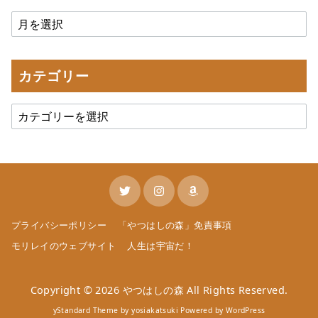
カテゴリー
プライバシーポリシー
「やつはしの森」免責事項
モリレイのウェブサイト
人生は宇宙だ！
Copyright © 2026
やつはしの森
All Rights Reserved.
yStandard Theme
by
yosiakatsuki
Powered by
WordPress