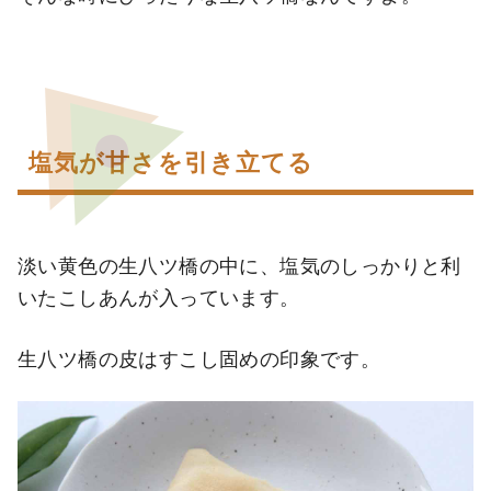
塩気が甘さを引き立てる
淡い黄色の生八ツ橋の中に、塩気のしっかりと利
いたこしあんが入っています。
生八ツ橋の皮はすこし固めの印象です。