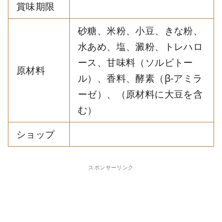
賞味期限
砂糖、米粉、小豆、きな粉、
水あめ、塩、澱粉、トレハロ
ース、甘味料（ソルビトー
原材料
ル）、香料、酵素（β-アミラ
ーゼ）、（原材料に大豆を含
む）
ショップ
スポンサーリンク