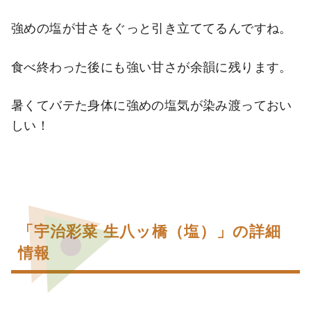
強めの塩が甘さをぐっと引き立ててるんですね。
食べ終わった後にも強い甘さが余韻に残ります。
暑くてバテた身体に強めの塩気が染み渡っておい
しい！
「宇治彩菜 生八ッ橋（塩）」の詳細
情報