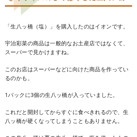
「生八ッ橋（塩）」を購入したのはイオンです。
宇治彩菜の商品は一般的なお土産店ではなくて、
スーパーで見かけますね。
このお店はスーパーなどに向けた商品を作ってい
るのかも。
1パックに3個の生八ッ橋が入っていました。
これだと開封してからすぐに食べきれるので、生
八ッ橋が硬くなってしまうこともありません。