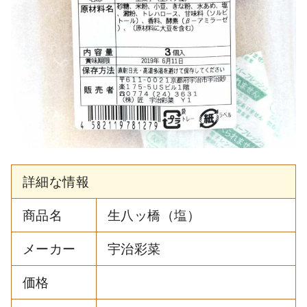
詳細な情報
商品名
生八ッ橋（塩）
メーカー
宇治彩菜
価格