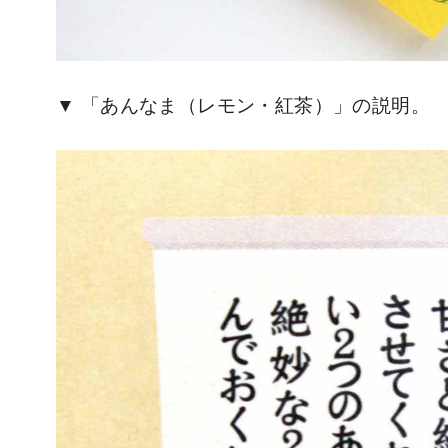
「あんなま（レモン・紅茶）」の説明。