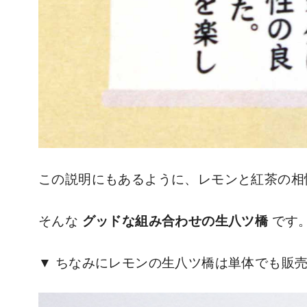
この説明にもあるように、レモンと紅茶の相
そんな
グッドな組み合わせの生八ツ橋
です
ちなみにレモンの生八ツ橋は単体でも販