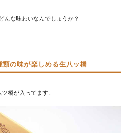
どんな味わいなんでしょうか？
種類の味が楽しめる生八ッ橋
八ツ橋が入ってます。