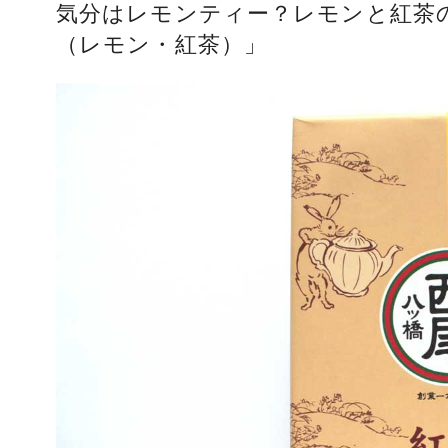
気分はレモンティー？レモンと紅茶
（レモン・紅茶）」