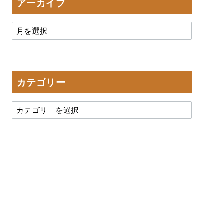
アーカイブ
カテゴリー