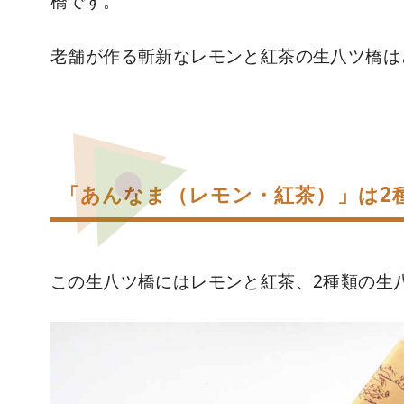
橋です。
老舗が作る斬新なレモンと紅茶の生八ツ橋は
「あんなま（レモン・紅茶）」は2
この生八ツ橋にはレモンと紅茶、2種類の生