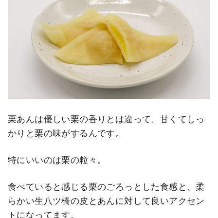
栗あんは優しい栗の香りとは違って、甘くてしっ
かりと栗の味がするんです。
特にいいのは栗の粒々。
食べていると感じる栗のごろっとした食感と、柔
らかい生八ツ橋の皮とあんに対して良いアクセン
トになってます。