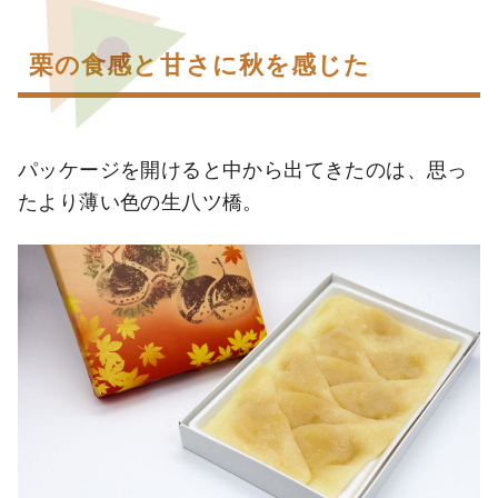
栗の食感と甘さに秋を感じた
パッケージを開けると中から出てきたのは、思っ
たより薄い色の生八ツ橋。