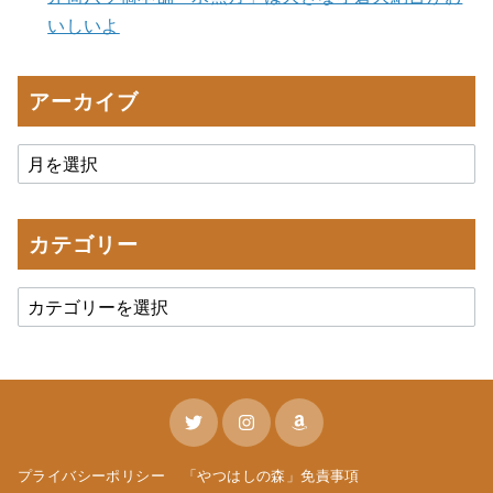
いしいよ
アーカイブ
カテゴリー
プライバシーポリシー
「やつはしの森」免責事項