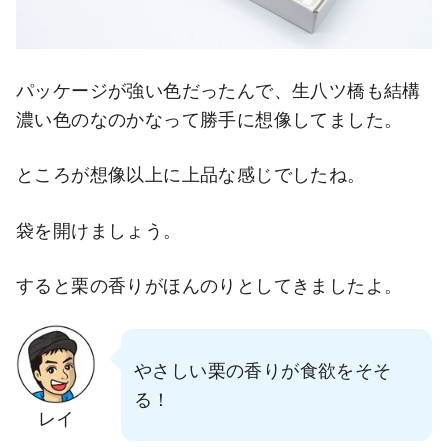
パッケージが強い色だったんで、生八ツ橋も結構
濃い色のなのかなって勝手に想像してました。
ところが想像以上に上品な感じでしたね。
袋を開けましょう。
すると栗の香りがほんのりとしてきましたよ。
やさしい栗の香りが食欲をそそ
る！
レイ