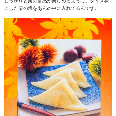
しっかりと栗の食感が楽しめるように、ダイス状
にした栗の塊をあんの中に入れてるんです。