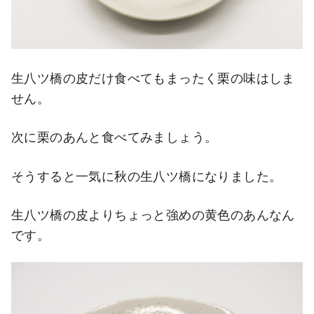
生八ツ橋の皮だけ食べてもまったく栗の味はしま
せん。
次に栗のあんと食べてみましょう。
そうすると一気に秋の生八ツ橋になりました。
生八ツ橋の皮よりちょっと強めの黄色のあんなん
です。