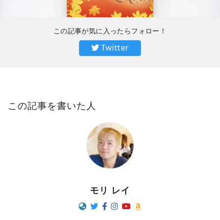
この記事が気に入ったらフォロー！
Twitter
この記事を書いた人
モリ レイ