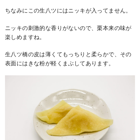
ちなみにこの生八ツにはニッキが入ってません。
ニッキの刺激的な香りがないので、栗本来の味が
楽しめますね。
生八ツ橋の皮は薄くてもっちりと柔らかで、その
表面にはきな粉が軽くまぶしてあります。