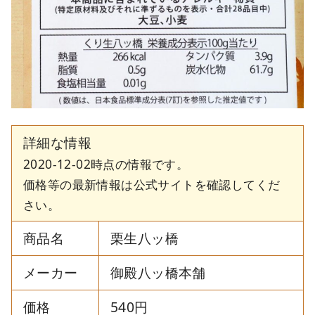
詳細な情報
2020-12-02時点の情報です。
価格等の最新情報は公式サイトを確認してくだ
さい。
商品名
栗生八ッ橋
メーカー
御殿八ッ橋本舗
価格
540円