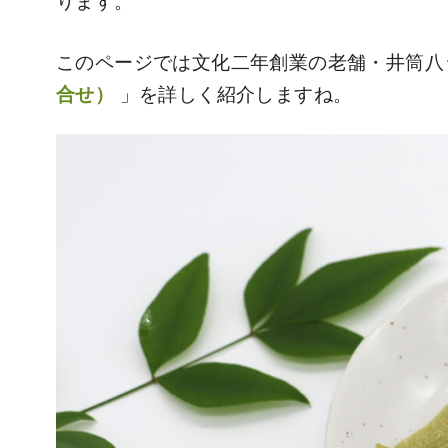
ります。
このページでは文化二年創業の老舗・井筒八
合せ）
」を詳しく紹介しますね。