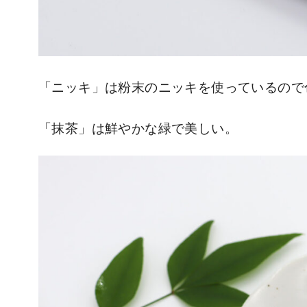
「ニッキ」は粉末のニッキを使っているので
「抹茶」は鮮やかな緑で美しい。