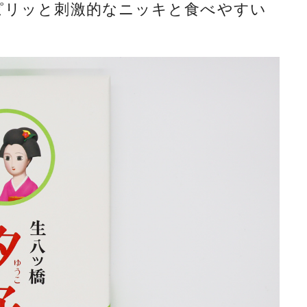
ピリッと刺激的なニッキと食べやすい