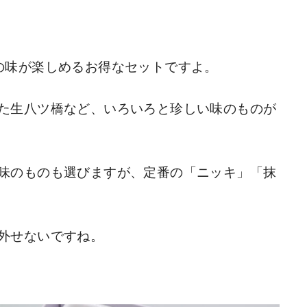
の味が楽しめるお得なセットですよ。
た生八ツ橋など、いろいろと珍しい味のものが
味のものも選びますが、定番の「ニッキ」「抹
外せないですね。