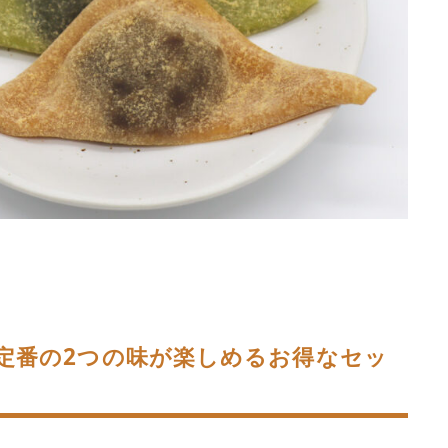
定番の2つの味が楽しめるお得なセッ