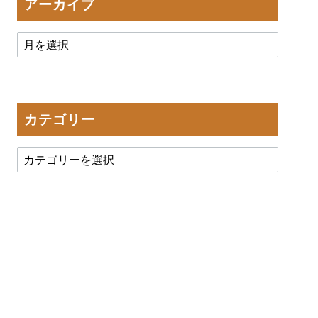
アーカイブ
カテゴリー