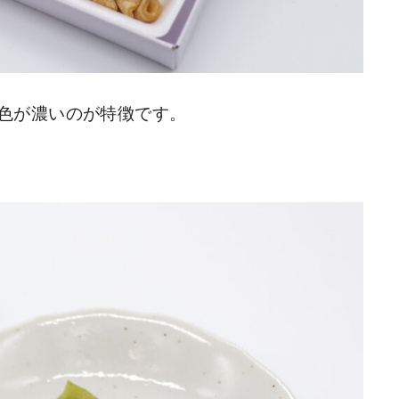
色が濃いのが特徴です。