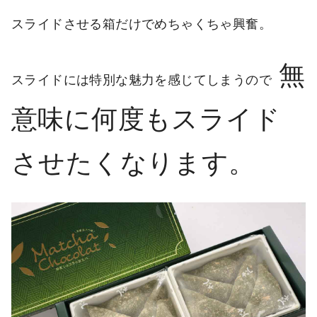
スライドさせる箱だけでめちゃくちゃ興奮。
無
スライドには特別な魅力を感じてしまうので
意味に何度もスライド
させたくなります。