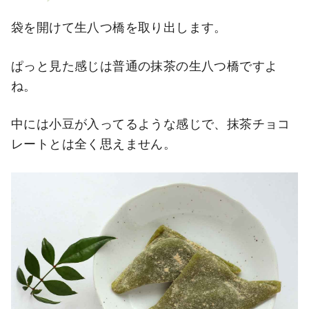
袋を開けて生八つ橋を取り出します。
ぱっと見た感じは普通の抹茶の生八つ橋ですよ
ね。
中には小豆が入ってるような感じで、抹茶チョコ
レートとは全く思えません。