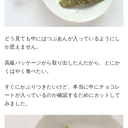
どう見ても中にはつぶあんが入っているようにし
か思えません。
高級パッケージから取り出したんだから、とにか
くはやく食べたい。
すぐにかぶりつきたいけど、本当に中にチョコレ
ートが入っているのか確認するためにカットして
みました。