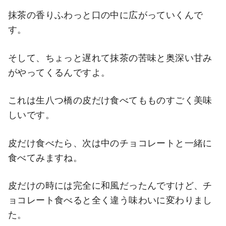
抹茶の香りふわっと口の中に広がっていくんで
す。
そして、ちょっと遅れて抹茶の苦味と奥深い甘み
がやってくるんですよ。
これは生八つ橋の皮だけ食べてもものすごく美味
しいです。
皮だけ食べたら、次は中のチョコレートと一緒に
食べてみますね。
皮だけの時には完全に和風だったんですけど、チ
ョコレート食べると全く違う味わいに変わりまし
た。