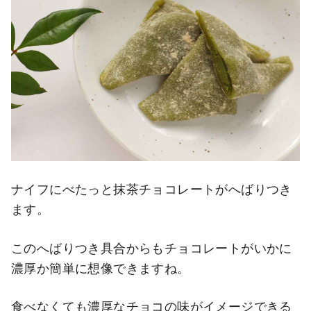
ナイフにべたっと抹茶チョコレートがへばりつき
ます。
このへばりつき具合からもチョコレートがいかに
濃厚か簡単に想像できますね。
食べなくても濃厚なチョコの味がイメージできる