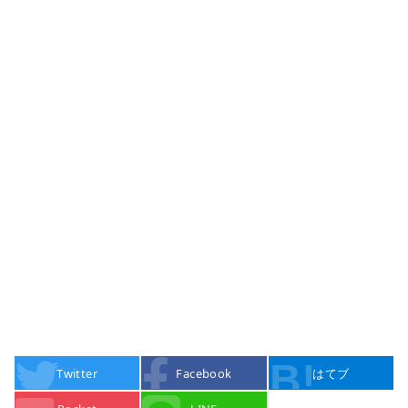
Twitter
Facebook
はてブ