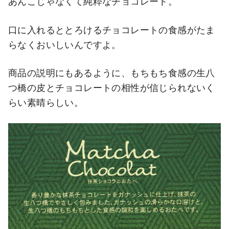
あんこじゃなくて純粋なチョコレート。
口に入れるととろけるチョコレートの食感がたま
らなくおいしいんですよ。
商品の説明にもあるように、もちもち食感の生八
つ橋の皮とチョコレートの相性が信じられないく
らい素晴らしい。