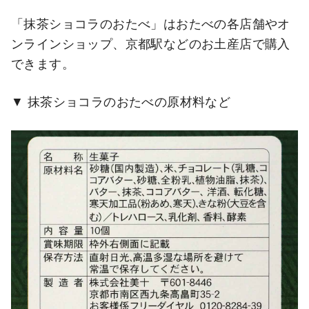
「抹茶ショコラのおたべ」はおたべの各店舗やオ
ンラインショップ、京都駅などのお土産店で購入
できます。
抹茶ショコラのおたべの原材料など