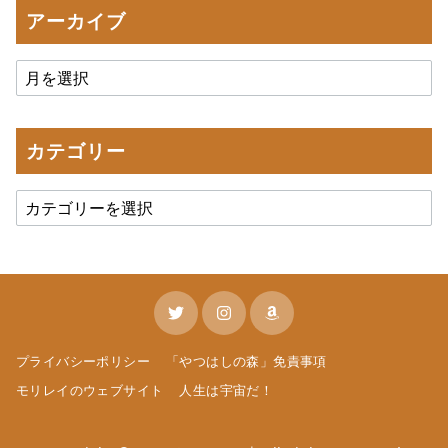
アーカイブ
カテゴリー
プライバシーポリシー
「やつはしの森」免責事項
モリレイのウェブサイト
人生は宇宙だ！