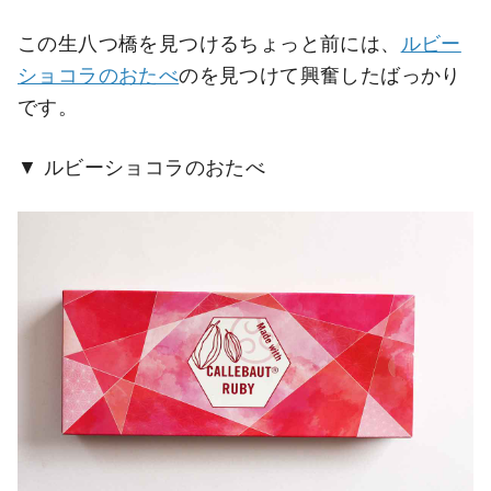
この生八つ橋を見つけるちょっと前には、
ルビー
ショコラのおたべ
のを見つけて興奮したばっかり
です。
ルビーショコラのおたべ