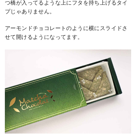
つ橋が入ってるような上にフタを持ち上げるタイ
プじゃありません。
アーモンドチョコレートのように横にスライドさ
せて開けるようになってます。