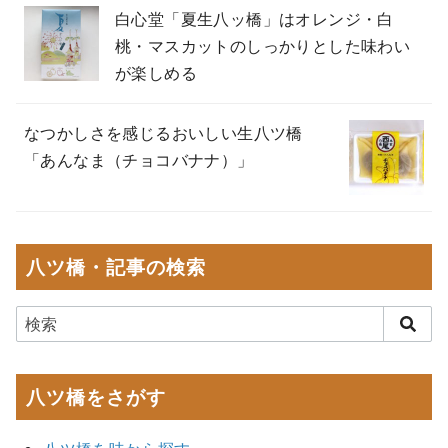
白心堂「夏生八ッ橋」はオレンジ・白
桃・マスカットのしっかりとした味わい
が楽しめる
なつかしさを感じるおいしい生八ツ橋
「あんなま（チョコバナナ）」
八ツ橋・記事の検索
八ツ橋をさがす