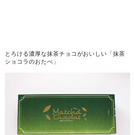
とろける濃厚な抹茶チョコがおいしい「抹茶
ショコラのおたべ」