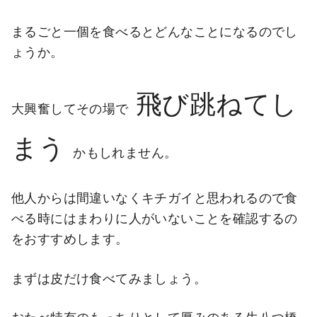
まるごと一個を食べるとどんなことになるのでし
ょうか。
飛び跳ねてし
大興奮してその場で
まう
かもしれません。
他人からは間違いなくキチガイと思われるので食
べる時にはまわりに人がいないことを確認するの
をおすすめします。
まずは皮だけ食べてみましょう。