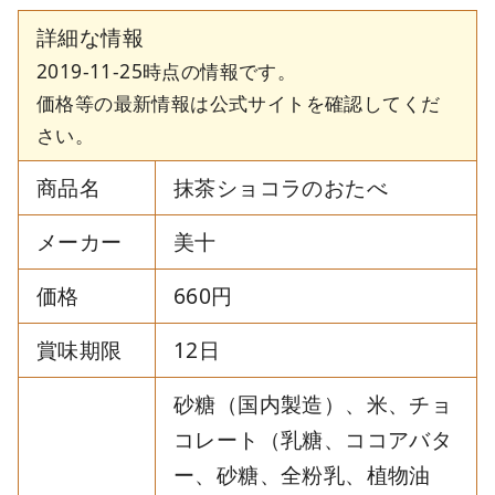
詳細な情報
2019-11-25時点の情報です。
価格等の最新情報は公式サイトを確認してくだ
さい。
商品名
抹茶ショコラのおたべ
メーカー
美十
価格
660円
賞味期限
12日
砂糖（国内製造）、米、チョ
コレート（乳糖、ココアバタ
ー、砂糖、全粉乳、植物油