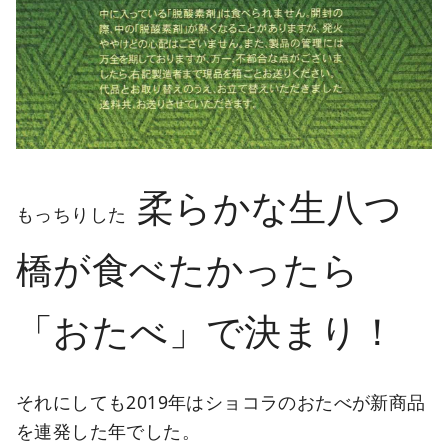
柔らかな生八つ
もっちりした
橋が食べたかったら
「おたべ」で決まり！
それにしても2019年はショコラのおたべが新商品
を連発した年でした。