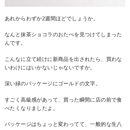
あれからわずか2週間ほどでしょうか。
なんと抹茶ショコラのおたべを見つけてしまった
んです。
こんなに立て続けに新商品を出されたら、買わな
いわけにはいかないじゃないですか。
深い緑のパッケージにゴールドの文字。
すごく高級感があって、買った瞬間に店の前で食
べたくなりましたよ。
パッケージはちょっと変わってて、一般的な生八