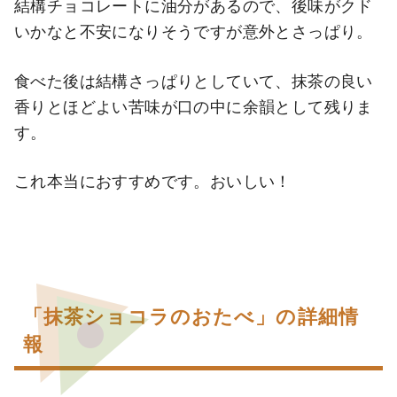
結構チョコレートに油分があるので、後味がクド
いかなと不安になりそうですが意外とさっぱり。
食べた後は結構さっぱりとしていて、抹茶の良い
香りとほどよい苦味が口の中に余韻として残りま
す。
これ本当におすすめです。おいしい！
「抹茶ショコラのおたべ」の詳細情
報