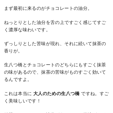
まず最初に来るのがチョコレートの油分。
ねっとりとした油分を舌の上ですごく感じてすご
く濃厚な味わいです。
ずっしりとした苦味が現れ、それに続いて抹茶の
香りが。
生八つ橋とチョコレートのどちらにもすごく抹茶
の味があるので、抹茶の苦味がものすごく効いて
るんですよ。
これは本当に
大人のための生八つ橋
ですね。すご
く美味しいです！