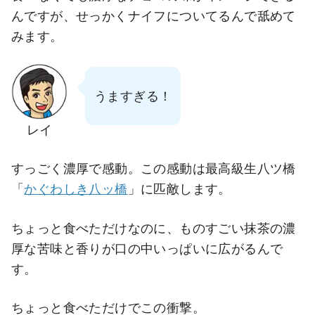
んですが、せっかくナイフについてるんで舐めて
みます。
うますぎる！
レイ
すっごく濃厚で感動。この感動は最高級生八ツ橋
「
かぐわしき八ッ橋
」に匹敵します。
ちょっと食べただけなのに、ものすごい抹茶の濃
厚な苦味と香りが口の中いっぱいに広がるんで
す。
ちょっと食べただけでこの衝撃。