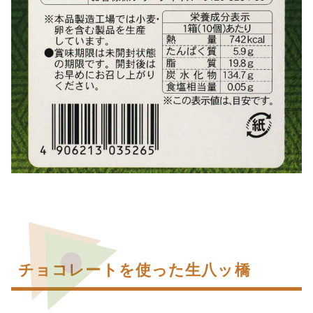
チョコレートを使った生八ッ橋