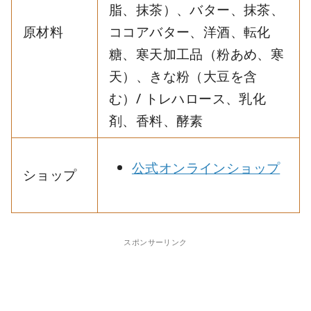
脂、抹茶）、バター、抹茶、
原材料
ココアバター、洋酒、転化
糖、寒天加工品（粉あめ、寒
天）、きな粉（大豆を含
む）/ トレハロース、乳化
剤、香料、酵素
公式オンラインショップ
ショップ
スポンサーリンク