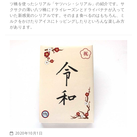
ツ橋を使ったシリアル「ヤツハシ・シリアル」の紹介です。サ
クサクの薄い八ツ橋にドライレーズンとドライバナナが入って
いた新感覚のシリアルです。そのまま食べるのはもちろん、ミ
ルクをかけたりアイスにトッピングしたりといろんな楽しみ方
があります。
2020年10月1日