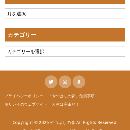
カテゴリー
プライバシーポリシー
「やつはしの森」免責事項
モリレイのウェブサイト
人生は宇宙だ！
Copyright © 2026
やつはしの森
All Rights Reserved.