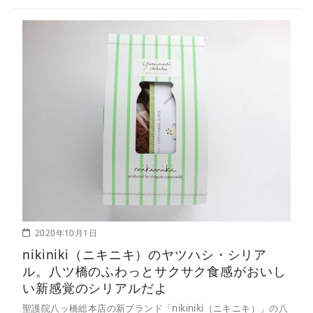
2020年10月1日
nikiniki（ニキニキ）のヤツハシ・シリア
ル。八ツ橋のふわっとサクサク食感がおいし
い新感覚のシリアルだよ
聖護院八ッ橋総本店の新ブランド「nikiniki（ニキニキ）」の八